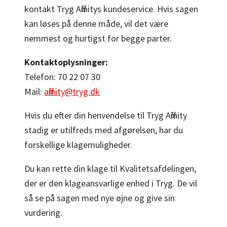
kontakt Tryg Affinitys kundeservice. Hvis sagen
kan løses på denne måde, vil det være
nemmest og hurtigst for begge parter.
Kontaktoplysninger:
Telefon: 70 22 07 30
Mail:
affinity@tryg.dk
Hvis du efter din henvendelse til Tryg Affinity
stadig er utilfreds med afgørelsen, har du
forskellige klagemuligheder.
Du kan rette din klage til Kvalitetsafdelingen,
der er den klageansvarlige enhed i Tryg. De vil
så se på sagen med nye øjne og give sin
vurdering.