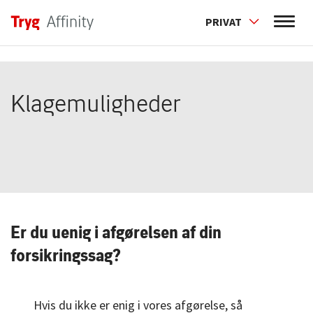
PRIVAT
Klagemuligheder
Er du uenig i afgørelsen af din
forsikringssag?
Hvis du ikke er enig i vores afgørelse, så